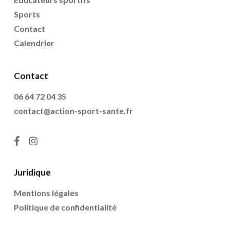
Sports
Contact
Calendrier
Contact
06 64 72 04 35
contact@action-sport-sante.fr
facebook
instagram
Juridique
Mentions légales
Politique de confidentialité